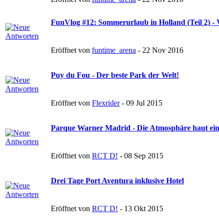
FunVlog #12: Sommerurlaub in Holland (Teil 2) - 
Eröffnet von
funtime_arena
- 22 Nov 2016
Puy du Fou - Der beste Park der Welt!
Eröffnet von
Flexrider
- 09 Jul 2015
Parque Warner Madrid - Die Atmosphäre haut ei
Eröffnet von
RCT D!
- 08 Sep 2015
Drei Tage Port Aventura inklusive Hotel
Eröffnet von
RCT D!
- 13 Okt 2015