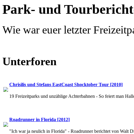
Park- und Tourbericht
Wie war euer letzter Freizeit
Unterforen
Chrisilis und Stefans EastCoast Shocktober Tour [2010]
19 Freizeitparks und unzählige Achterbahnen - So feiert man Hal
Roadrunner in Florida [2012]
"Ich war ja neulich in Florida" - Roadrunner berichtet von Walt 