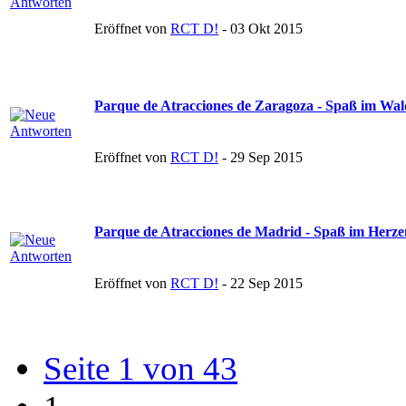
Eröffnet von
RCT D!
- 03 Okt 2015
Parque de Atracciones de Zaragoza - Spaß im Wa
Eröffnet von
RCT D!
- 29 Sep 2015
Parque de Atracciones de Madrid - Spaß im Herz
Eröffnet von
RCT D!
- 22 Sep 2015
Seite 1 von 43