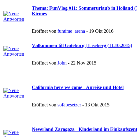
Thema: FunVlog #11: Sommerurlaub in Holland (Te
Kirmes
Eröffnet von
funtime_arena
- 19 Okt 2016
Välkommen till Göteborg | Liseberg (11.10.2015)
Eröffnet von
John
- 22 Nov 2015
California here we come - Anreise und Hotel
Eröffnet von
sofabesetzer
- 13 Okt 2015
Neverland Zaragoza - Kinderland im Einkaufsze