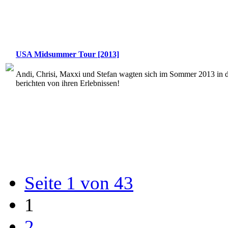
USA Midsummer Tour [2013]
Andi, Chrisi, Maxxi und Stefan wagten sich im Sommer 2013 in
berichten von ihren Erlebnissen!
Seite 1 von 43
1
2