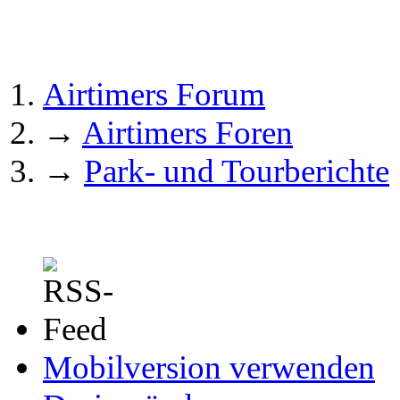
Airtimers Forum
→
Airtimers Foren
→
Park- und Tourberichte
Mobilversion verwenden