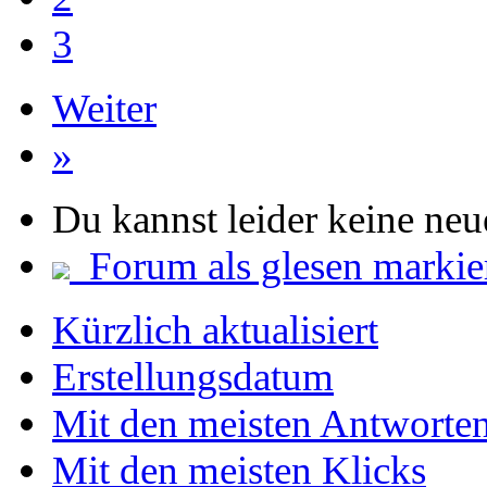
3
Weiter
»
Du kannst leider keine ne
Forum als glesen markie
Kürzlich aktualisiert
Erstellungsdatum
Mit den meisten Antworte
Mit den meisten Klicks