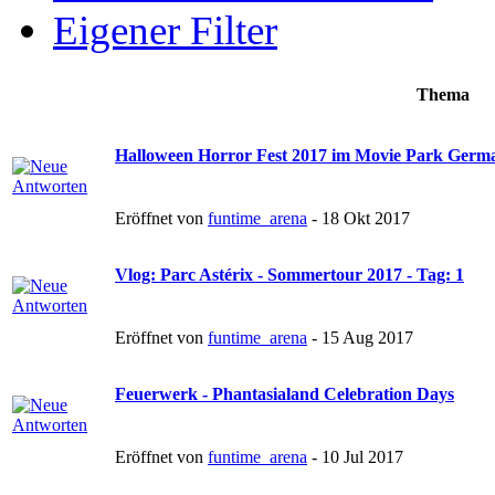
Eigener Filter
Thema
Halloween Horror Fest 2017 im Movie Park Germ
Eröffnet von
funtime_arena
- 18 Okt 2017
Vlog: Parc Astérix - Sommertour 2017 - Tag: 1
Eröffnet von
funtime_arena
- 15 Aug 2017
Feuerwerk - Phantasialand Celebration Days
Eröffnet von
funtime_arena
- 10 Jul 2017