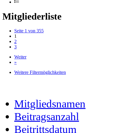
Mitgliederliste
Seite 1 von 355
1
2
3
Weiter
»
Weitere Filtermöglichkeiten
Mitgliedsnamen
Beitragsanzahl
Beitrittsdatum