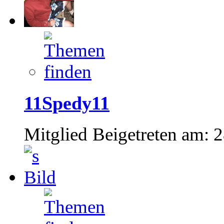
11Spedy11
Mitglied
Beigetreten am:
2