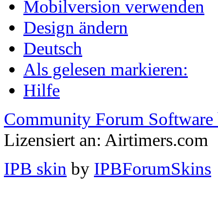
Mobilversion verwenden
Design ändern
Deutsch
Als gelesen markieren:
Hilfe
Community Forum Software 
Lizensiert an: Airtimers.com
IPB skin
by
IPBForumSkins