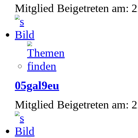
Mitglied
Beigetreten am:
2
05gal9eu
Mitglied
Beigetreten am:
2