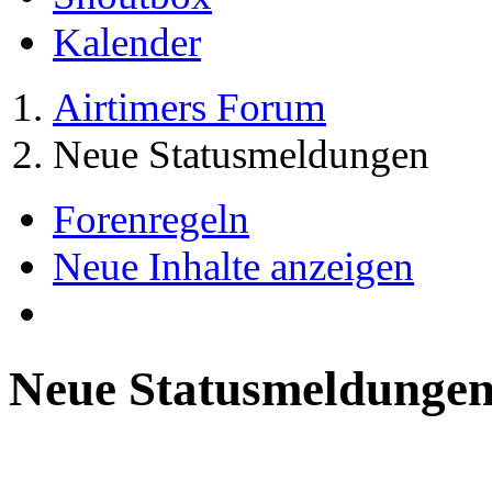
Kalender
Airtimers Forum
Neue Statusmeldungen
Forenregeln
Neue Inhalte anzeigen
Neue Statusmeldungen 