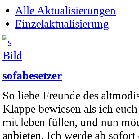
Alle Aktualisierungen
Einzelaktualisierung
sofabesetzer
So liebe Freunde des altmodi
Klappe bewiesen als ich euch
mit leben füllen, und nun möc
anbieten. Ich werde ab sofort 