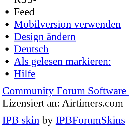
Mobilversion verwenden
Design ändern
Deutsch
Als gelesen markieren:
Hilfe
Community Forum Software 
Lizensiert an: Airtimers.com
IPB skin
by
IPBForumSkins