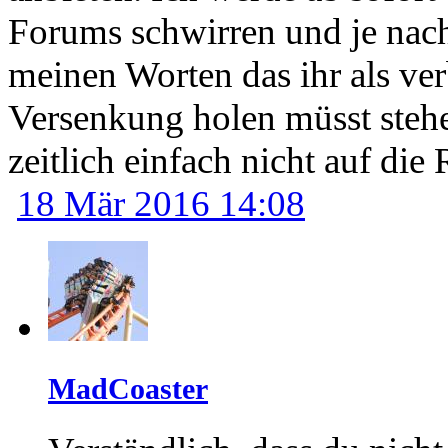
Forums schwirren und je nac
meinen Worten das ihr als ve
Versenkung holen müsst stehe
zeitlich einfach nicht auf di
18 Mär 2016 14:08
MadCoaster