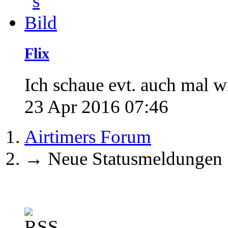
Flix
Ich schaue evt. auch mal wie
23 Apr 2016 07:46
Airtimers Forum
→
Neue Statusmeldungen