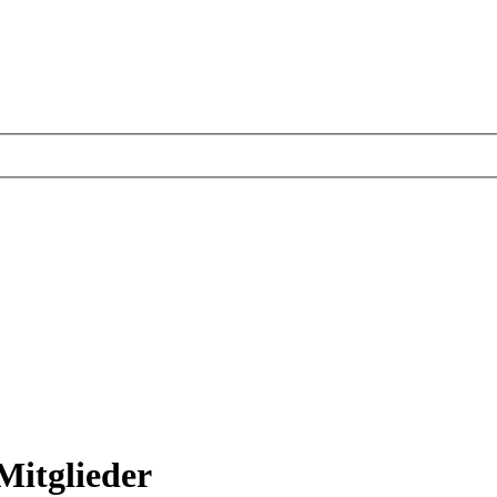
Mitglieder