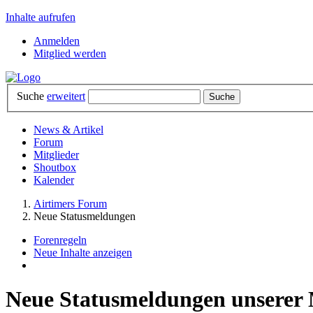
Inhalte aufrufen
Anmelden
Mitglied werden
Suche
erweitert
News & Artikel
Forum
Mitglieder
Shoutbox
Kalender
Airtimers Forum
Neue Statusmeldungen
Forenregeln
Neue Inhalte anzeigen
Neue Statusmeldungen unserer 