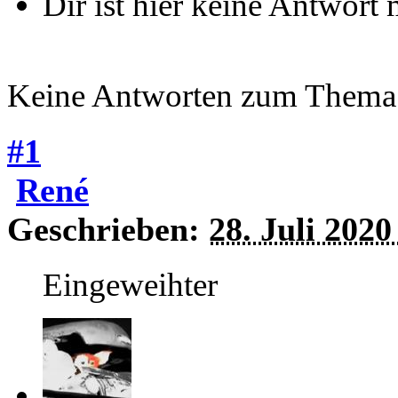
Dir ist hier keine Antwort
Keine Antworten zum Thema
#1
René
Geschrieben:
28. Juli 2020
Eingeweihter