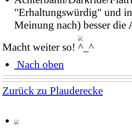
"Erhaltungswürdig" und in
Meinung nach) besser die A
Macht weiter so!
Nach oben
Zurück zu Plauderecke