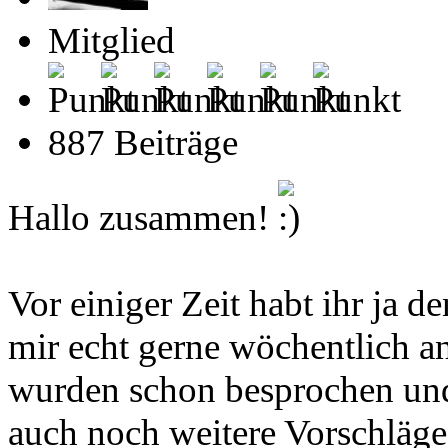
Mitglied
887 Beiträge
Hallo zusammen!
Vor einiger Zeit habt ihr ja d
mir echt gerne wöchentlich a
wurden schon besprochen und 
auch noch weitere Vorschläge 