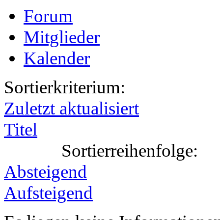
Forum
Mitglieder
Kalender
Sortierkriterium:
Zuletzt aktualisiert
Titel
Sortierreihenfolge:
Absteigend
Aufsteigend