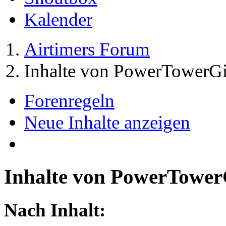
Kalender
Airtimers Forum
Inhalte von PowerTowerGi
Forenregeln
Neue Inhalte anzeigen
Inhalte von PowerTower
Nach Inhalt: