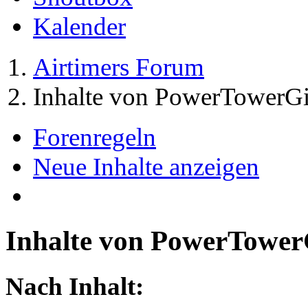
Kalender
Airtimers Forum
Inhalte von PowerTowerGi
Forenregeln
Neue Inhalte anzeigen
Inhalte von PowerTower
Nach Inhalt: