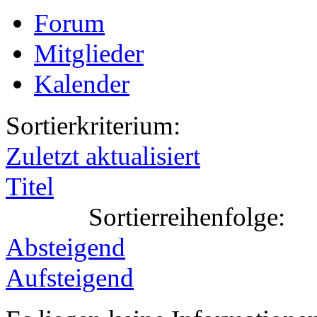
Forum
Mitglieder
Kalender
Sortierkriterium:
Zuletzt aktualisiert
Titel
Sortierreihenfolge:
Absteigend
Aufsteigend