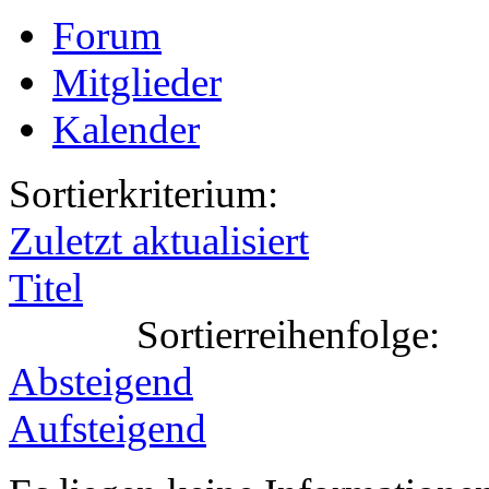
Forum
Mitglieder
Kalender
Sortierkriterium:
Zuletzt aktualisiert
Titel
Sortierreihenfolge:
Absteigend
Aufsteigend