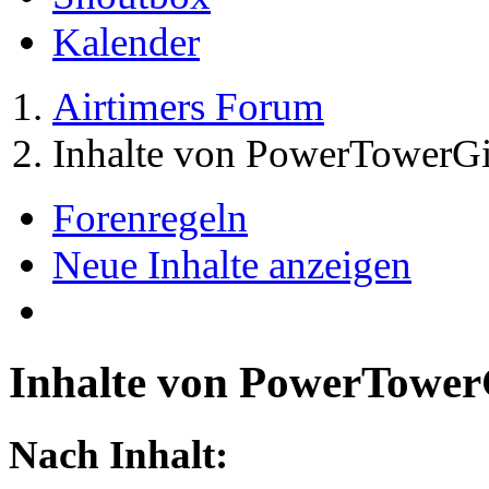
Kalender
Airtimers Forum
Inhalte von PowerTowerGi
Forenregeln
Neue Inhalte anzeigen
Inhalte von PowerTower
Nach Inhalt: