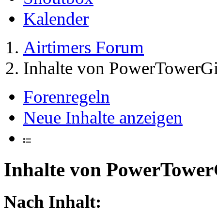
Kalender
Airtimers Forum
Inhalte von PowerTowerGi
Forenregeln
Neue Inhalte anzeigen
Inhalte von PowerTower
Nach Inhalt: