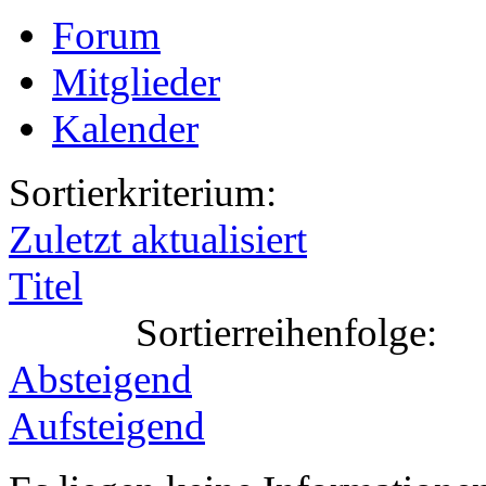
Forum
Mitglieder
Kalender
Sortierkriterium:
Zuletzt aktualisiert
Titel
Sortierreihenfolge:
Absteigend
Aufsteigend