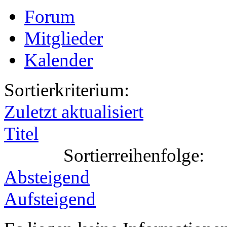
Forum
Mitglieder
Kalender
Sortierkriterium:
Zuletzt aktualisiert
Titel
Sortierreihenfolge:
Absteigend
Aufsteigend