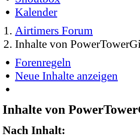
Kalender
Airtimers Forum
Inhalte von PowerTowerGi
Forenregeln
Neue Inhalte anzeigen
Inhalte von PowerTower
Nach Inhalt: