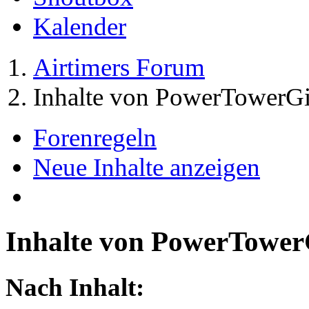
Kalender
Airtimers Forum
Inhalte von PowerTowerGi
Forenregeln
Neue Inhalte anzeigen
Inhalte von PowerTower
Nach Inhalt: