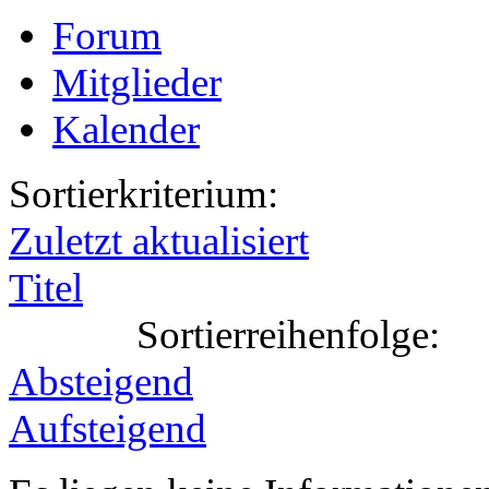
Forum
Mitglieder
Kalender
Sortierkriterium:
Zuletzt aktualisiert
Titel
Sortierreihenfolge:
Absteigend
Aufsteigend