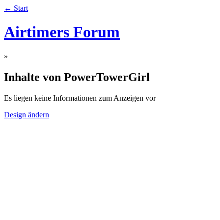
← Start
Airtimers Forum
»
Inhalte von PowerTowerGirl
Es liegen keine Informationen zum Anzeigen vor
Design ändern