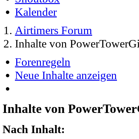
Kalender
Airtimers Forum
Inhalte von PowerTowerGi
Forenregeln
Neue Inhalte anzeigen
Inhalte von PowerTower
Nach Inhalt: