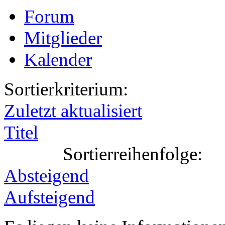
Forum
Mitglieder
Kalender
Sortierkriterium:
Zuletzt aktualisiert
Titel
Sortierreihenfolge:
Absteigend
Aufsteigend