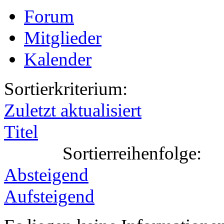
Forum
Mitglieder
Kalender
Sortierkriterium:
Zuletzt aktualisiert
Titel
Sortierreihenfolge:
Absteigend
Aufsteigend