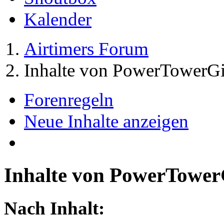
Kalender
Airtimers Forum
Inhalte von PowerTowerGi
Forenregeln
Neue Inhalte anzeigen
Inhalte von PowerTower
Nach Inhalt: