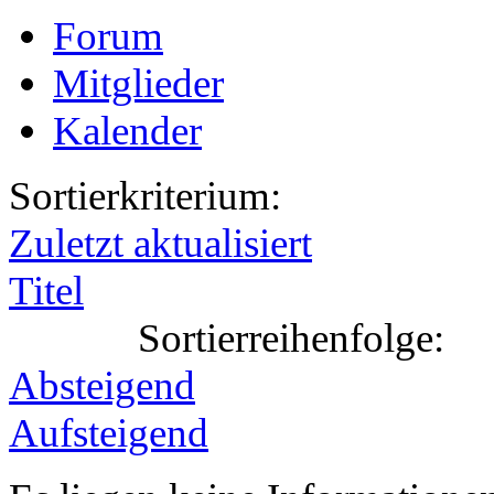
Forum
Mitglieder
Kalender
Sortierkriterium:
Zuletzt aktualisiert
Titel
Sortierreihenfolge:
Absteigend
Aufsteigend