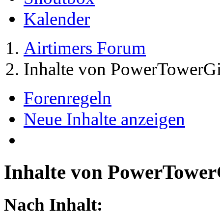
Kalender
Airtimers Forum
Inhalte von PowerTowerGi
Forenregeln
Neue Inhalte anzeigen
Inhalte von PowerTower
Nach Inhalt: