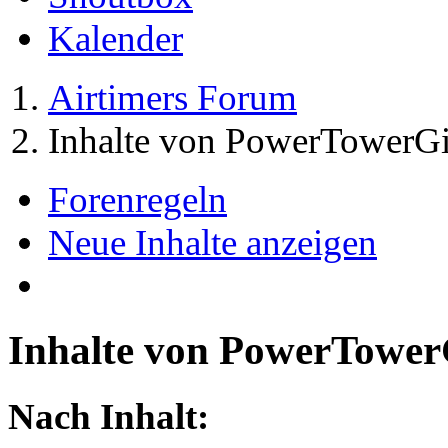
Kalender
Airtimers Forum
Inhalte von PowerTowerGi
Forenregeln
Neue Inhalte anzeigen
Inhalte von PowerTower
Nach Inhalt: