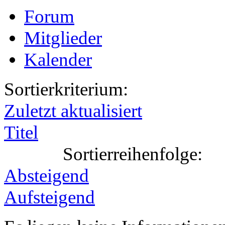
Forum
Mitglieder
Kalender
Sortierkriterium:
Zuletzt aktualisiert
Titel
Sortierreihenfolge:
Absteigend
Aufsteigend