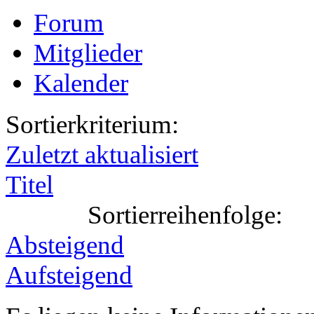
Forum
Mitglieder
Kalender
Sortierkriterium:
Zuletzt aktualisiert
Titel
Sortierreihenfolge:
Absteigend
Aufsteigend