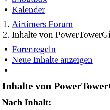
Kalender
Airtimers Forum
Inhalte von PowerTowerGi
Forenregeln
Neue Inhalte anzeigen
Inhalte von PowerTower
Nach Inhalt: