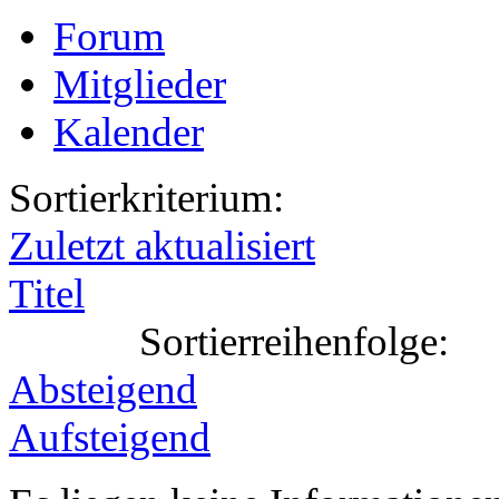
Forum
Mitglieder
Kalender
Sortierkriterium:
Zuletzt aktualisiert
Titel
Sortierreihenfolge:
Absteigend
Aufsteigend