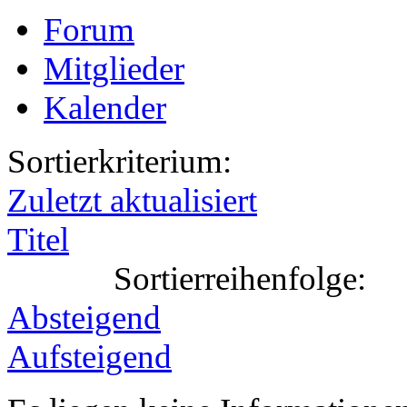
Forum
Mitglieder
Kalender
Sortierkriterium:
Zuletzt aktualisiert
Titel
Sortierreihenfolge:
Absteigend
Aufsteigend