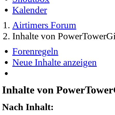
Kalender
Airtimers Forum
Inhalte von PowerTowerGi
Forenregeln
Neue Inhalte anzeigen
Inhalte von PowerTower
Nach Inhalt: