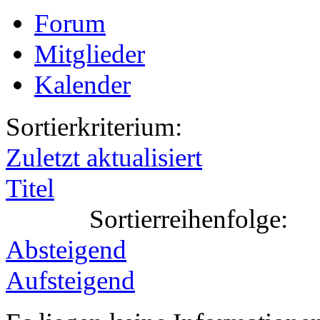
Forum
Mitglieder
Kalender
Sortierkriterium:
Zuletzt aktualisiert
Titel
Sortierreihenfolge:
Absteigend
Aufsteigend