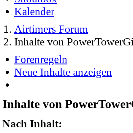
Kalender
Airtimers Forum
Inhalte von PowerTowerGi
Forenregeln
Neue Inhalte anzeigen
Inhalte von PowerTower
Nach Inhalt: