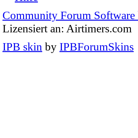
Community Forum Software 
Lizensiert an: Airtimers.com
IPB skin
by
IPBForumSkins