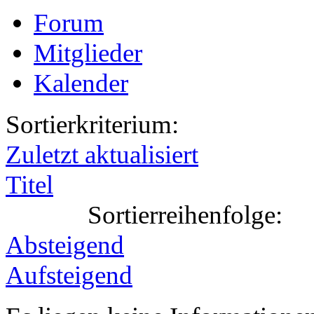
Forum
Mitglieder
Kalender
Sortierkriterium:
Zuletzt aktualisiert
Titel
Sortierreihenfolge:
Absteigend
Aufsteigend