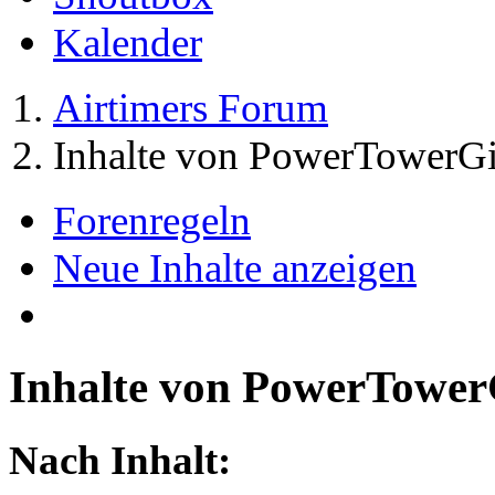
Kalender
Airtimers Forum
Inhalte von PowerTowerGi
Forenregeln
Neue Inhalte anzeigen
Inhalte von PowerTower
Nach Inhalt: