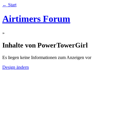
← Start
Airtimers Forum
»
Inhalte von PowerTowerGirl
Es liegen keine Informationen zum Anzeigen vor
Design ändern