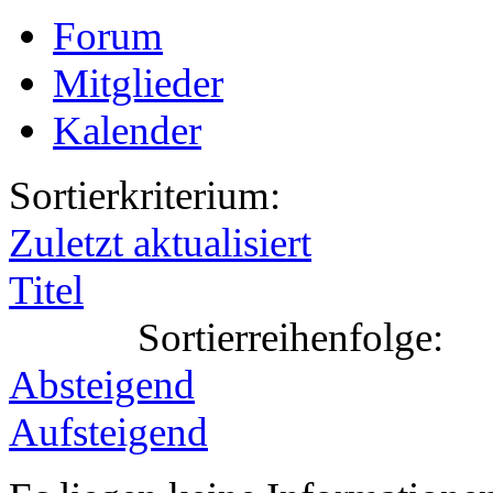
Forum
Mitglieder
Kalender
Sortierkriterium:
Zuletzt aktualisiert
Titel
Sortierreihenfolge:
Absteigend
Aufsteigend