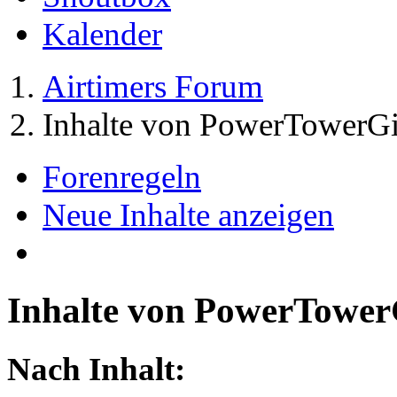
Kalender
Airtimers Forum
Inhalte von PowerTowerGi
Forenregeln
Neue Inhalte anzeigen
Inhalte von PowerTower
Nach Inhalt: