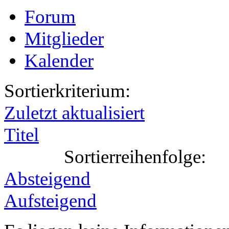
Forum
Mitglieder
Kalender
Sortierkriterium:
Zuletzt aktualisiert
Titel
Sortierreihenfolge:
Absteigend
Aufsteigend