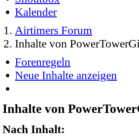
Kalender
Airtimers Forum
Inhalte von PowerTowerGi
Forenregeln
Neue Inhalte anzeigen
Inhalte von PowerTower
Nach Inhalt: