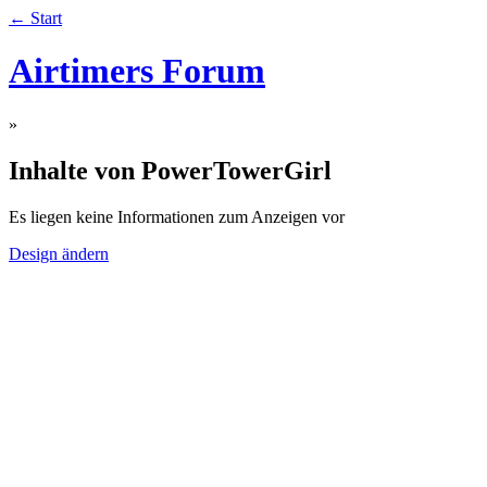
← Start
Airtimers Forum
»
Inhalte von PowerTowerGirl
Es liegen keine Informationen zum Anzeigen vor
Design ändern