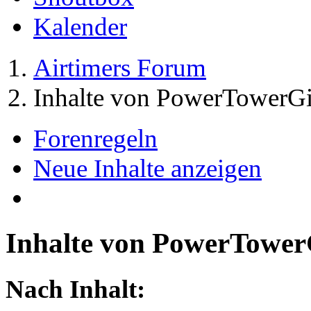
Kalender
Airtimers Forum
Inhalte von PowerTowerGi
Forenregeln
Neue Inhalte anzeigen
Inhalte von PowerTower
Nach Inhalt: