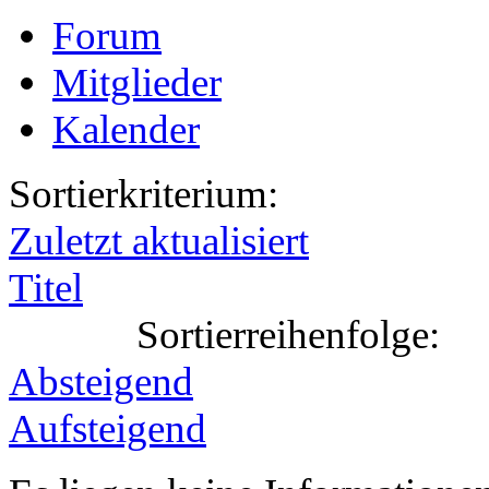
Forum
Mitglieder
Kalender
Sortierkriterium:
Zuletzt aktualisiert
Titel
Sortierreihenfolge:
Absteigend
Aufsteigend