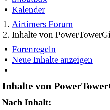
Kalender
Airtimers Forum
Inhalte von PowerTowerGi
Forenregeln
Neue Inhalte anzeigen
Inhalte von PowerTower
Nach Inhalt: