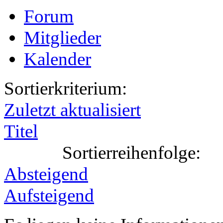
Forum
Mitglieder
Kalender
Sortierkriterium:
Zuletzt aktualisiert
Titel
Sortierreihenfolge:
Absteigend
Aufsteigend