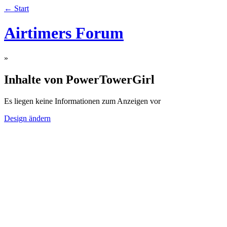
← Start
Airtimers Forum
»
Inhalte von PowerTowerGirl
Es liegen keine Informationen zum Anzeigen vor
Design ändern