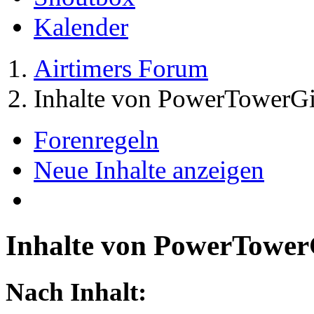
Kalender
Airtimers Forum
Inhalte von PowerTowerGi
Forenregeln
Neue Inhalte anzeigen
Inhalte von PowerTower
Nach Inhalt: