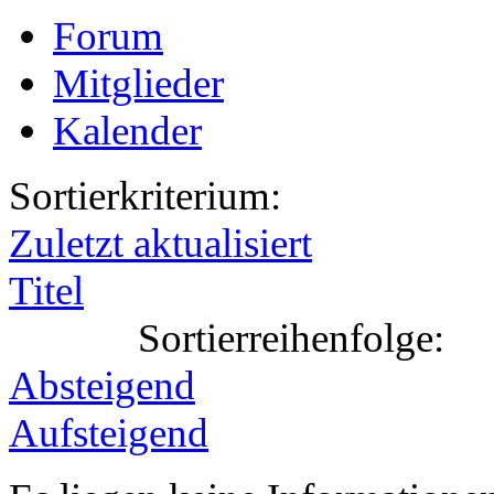
Forum
Mitglieder
Kalender
Sortierkriterium:
Zuletzt aktualisiert
Titel
Sortierreihenfolge:
Absteigend
Aufsteigend