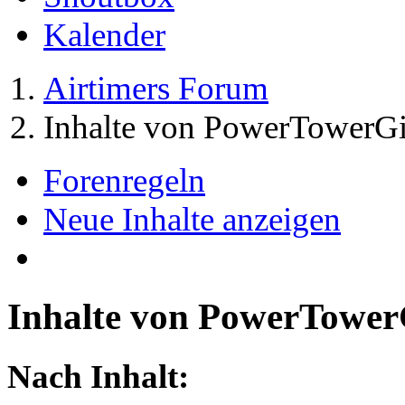
Kalender
Airtimers Forum
Inhalte von PowerTowerGi
Forenregeln
Neue Inhalte anzeigen
Inhalte von PowerTower
Nach Inhalt: