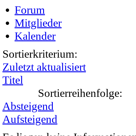
Forum
Mitglieder
Kalender
Sortierkriterium:
Zuletzt aktualisiert
Titel
Sortierreihenfolge:
Absteigend
Aufsteigend