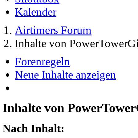
Kalender
Airtimers Forum
Inhalte von PowerTowerGi
Forenregeln
Neue Inhalte anzeigen
Inhalte von PowerTower
Nach Inhalt: