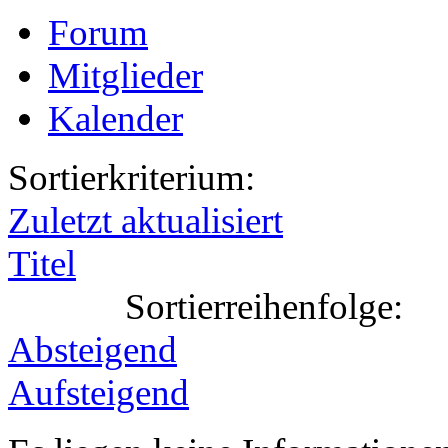
Forum
Mitglieder
Kalender
Sortierkriterium:
Zuletzt aktualisiert
Titel
Sortierreihenfolge:
Absteigend
Aufsteigend