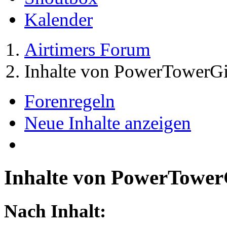
Kalender
Airtimers Forum
Inhalte von PowerTowerGi
Forenregeln
Neue Inhalte anzeigen
Inhalte von PowerTower
Nach Inhalt: