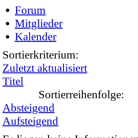
Forum
Mitglieder
Kalender
Sortierkriterium:
Zuletzt aktualisiert
Titel
Sortierreihenfolge:
Absteigend
Aufsteigend