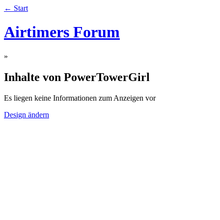
← Start
Airtimers Forum
»
Inhalte von PowerTowerGirl
Es liegen keine Informationen zum Anzeigen vor
Design ändern