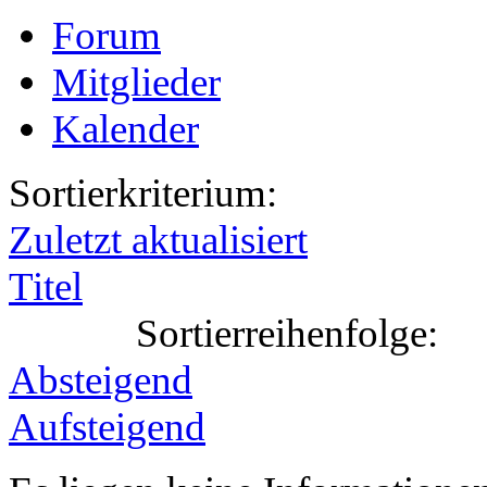
Forum
Mitglieder
Kalender
Sortierkriterium:
Zuletzt aktualisiert
Titel
Sortierreihenfolge:
Absteigend
Aufsteigend