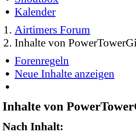
Kalender
Airtimers Forum
Inhalte von PowerTowerGi
Forenregeln
Neue Inhalte anzeigen
Inhalte von PowerTower
Nach Inhalt: