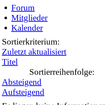
Forum
Mitglieder
Kalender
Sortierkriterium:
Zuletzt aktualisiert
Titel
Sortierreihenfolge:
Absteigend
Aufsteigend