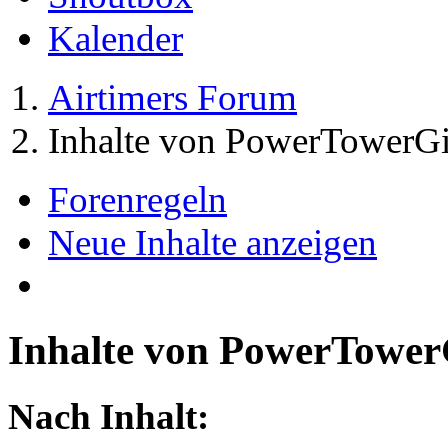
Kalender
Airtimers Forum
Inhalte von PowerTowerGi
Forenregeln
Neue Inhalte anzeigen
Inhalte von PowerTower
Nach Inhalt: