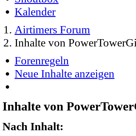
Kalender
Airtimers Forum
Inhalte von PowerTowerGi
Forenregeln
Neue Inhalte anzeigen
Inhalte von PowerTower
Nach Inhalt: