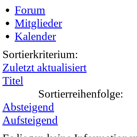
Forum
Mitglieder
Kalender
Sortierkriterium:
Zuletzt aktualisiert
Titel
Sortierreihenfolge:
Absteigend
Aufsteigend