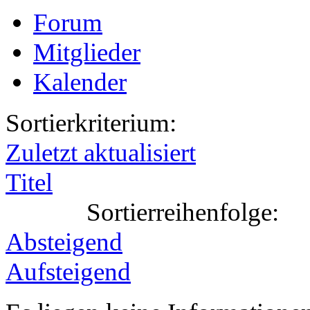
Forum
Mitglieder
Kalender
Sortierkriterium:
Zuletzt aktualisiert
Titel
Sortierreihenfolge:
Absteigend
Aufsteigend