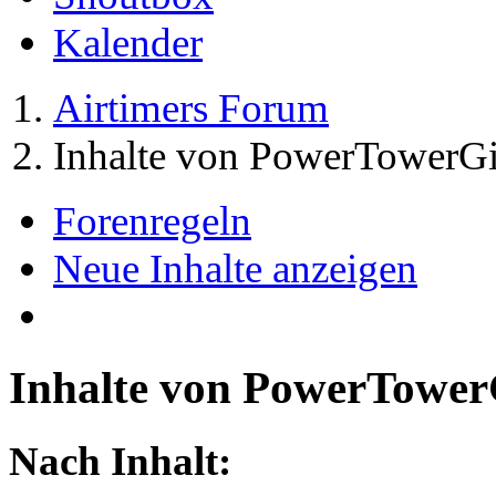
Kalender
Airtimers Forum
Inhalte von PowerTowerGi
Forenregeln
Neue Inhalte anzeigen
Inhalte von PowerTower
Nach Inhalt: