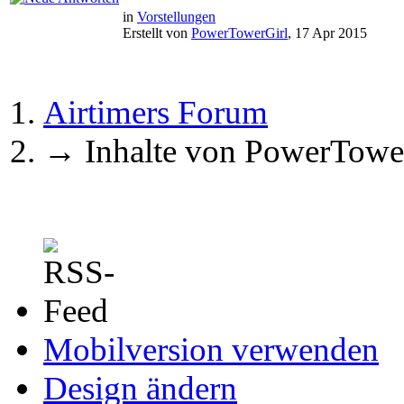
in
Vorstellungen
Erstellt von
PowerTowerGirl
, 17 Apr 2015
Airtimers Forum
→
Inhalte von PowerTowe
Mobilversion verwenden
Design ändern