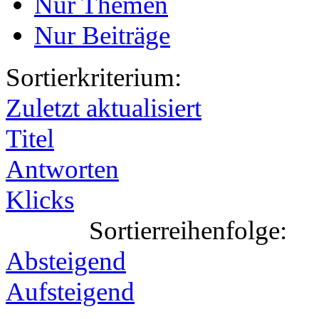
Nur Themen
Nur Beiträge
Sortierkriterium:
Zuletzt aktualisiert
Titel
Antworten
Klicks
Sortierreihenfolge:
Absteigend
Aufsteigend