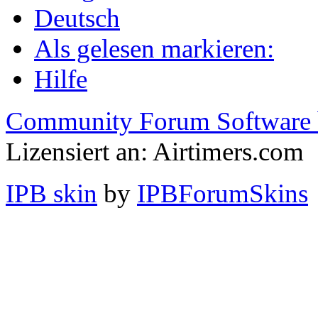
Deutsch
Als gelesen markieren:
Hilfe
Community Forum Software 
Lizensiert an: Airtimers.com
IPB skin
by
IPBForumSkins