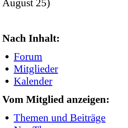
August 25)
Nach Inhalt:
Forum
Mitglieder
Kalender
Vom Mitglied anzeigen:
Themen und Beiträge