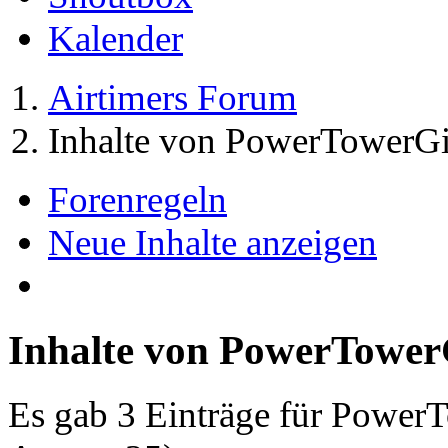
Kalender
Airtimers Forum
Inhalte von PowerTowerGi
Forenregeln
Neue Inhalte anzeigen
Inhalte von PowerTower
Es gab 3 Einträge für Power