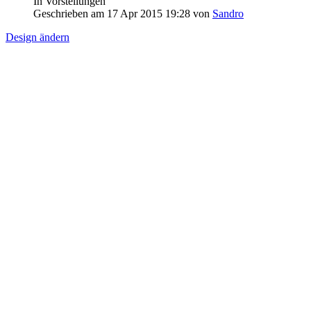
In Vorstellungen
Geschrieben am 17 Apr 2015 19:28 von
Sandro
Design ändern