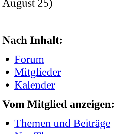
August 25)
Nach Inhalt:
Forum
Mitglieder
Kalender
Vom Mitglied anzeigen:
Themen und Beiträge