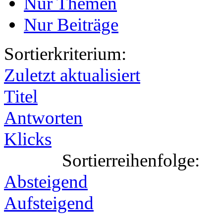
Nur Themen
Nur Beiträge
Sortierkriterium:
Zuletzt aktualisiert
Titel
Antworten
Klicks
Sortierreihenfolge:
Absteigend
Aufsteigend