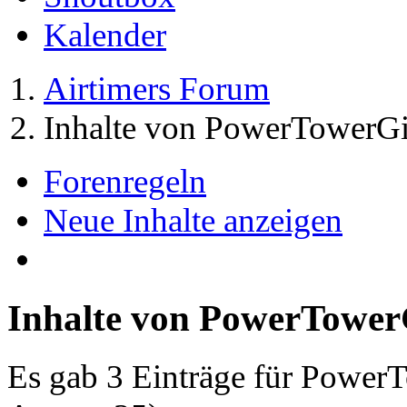
Kalender
Airtimers Forum
Inhalte von PowerTowerGi
Forenregeln
Neue Inhalte anzeigen
Inhalte von PowerTower
Es gab 3 Einträge für Power