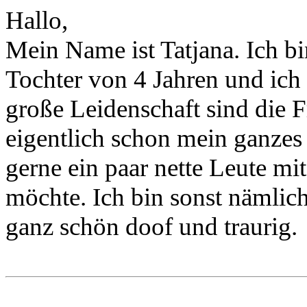
Hallo,
Mein Name ist Tatjana. Ich bin
Tochter von 4 Jahren und ich
große Leidenschaft sind die 
eigentlich schon mein ganzes L
gerne ein paar nette Leute mi
möchte. Ich bin sonst nämlich
ganz schön doof und traurig.