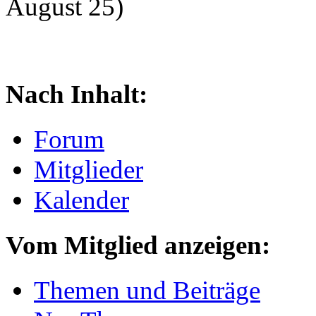
August 25)
Nach Inhalt:
Forum
Mitglieder
Kalender
Vom Mitglied anzeigen:
Themen und Beiträge