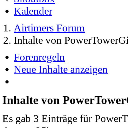
Kalender
Airtimers Forum
Inhalte von PowerTowerGi
Forenregeln
Neue Inhalte anzeigen
Inhalte von PowerTower
Es gab 3 Einträge für Power