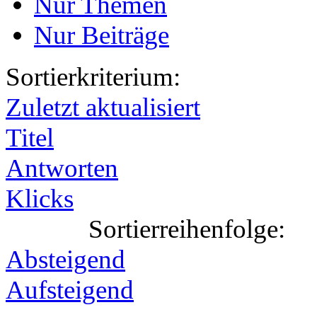
Nur Themen
Nur Beiträge
Sortierkriterium:
Zuletzt aktualisiert
Titel
Antworten
Klicks
Sortierreihenfolge:
Absteigend
Aufsteigend