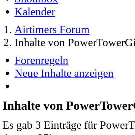
Kalender
Airtimers Forum
Inhalte von PowerTowerGi
Forenregeln
Neue Inhalte anzeigen
Inhalte von PowerTower
Es gab 3 Einträge für Power