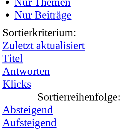
Nur Themen
Nur Beiträge
Sortierkriterium:
Zuletzt aktualisiert
Titel
Antworten
Klicks
Sortierreihenfolge:
Absteigend
Aufsteigend