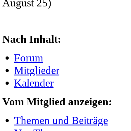
August 25)
Nach Inhalt:
Forum
Mitglieder
Kalender
Vom Mitglied anzeigen:
Themen und Beiträge