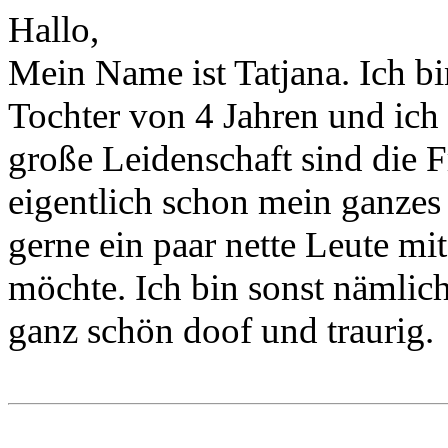
Hallo,
Mein Name ist Tatjana. Ich bin
Tochter von 4 Jahren und ich
große Leidenschaft sind die 
eigentlich schon mein ganzes L
gerne ein paar nette Leute mi
möchte. Ich bin sonst nämlich
ganz schön doof und traurig.