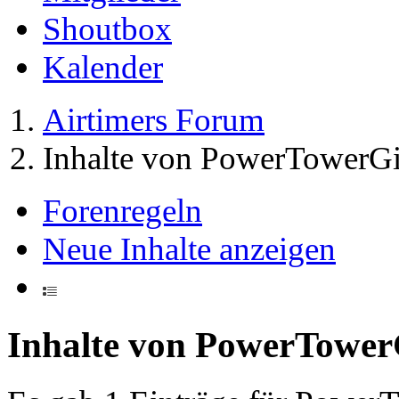
Shoutbox
Kalender
Airtimers Forum
Inhalte von PowerTowerGi
Forenregeln
Neue Inhalte anzeigen
Inhalte von PowerTower