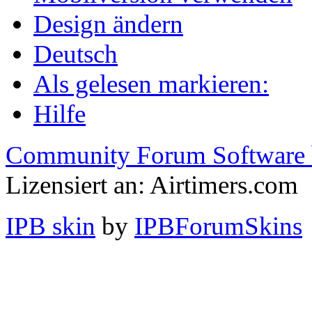
Design ändern
Deutsch
Als gelesen markieren:
Hilfe
Community Forum Software 
Lizensiert an: Airtimers.com
IPB skin
by
IPBForumSkins