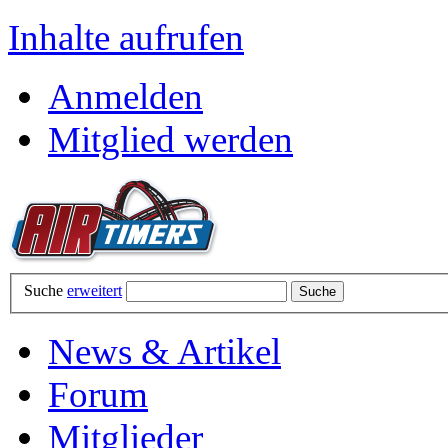
Inhalte aufrufen
Anmelden
Mitglied werden
Suche
erweitert
News & Artikel
Forum
Mitglieder