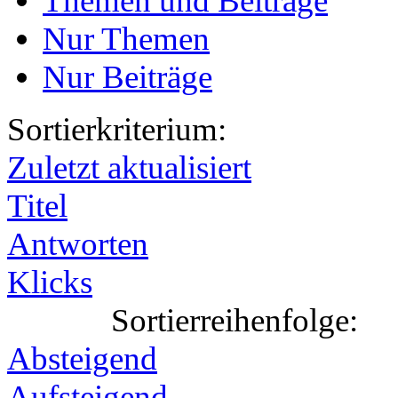
Themen und Beiträge
Nur Themen
Nur Beiträge
Sortierkriterium:
Zuletzt aktualisiert
Titel
Antworten
Klicks
Sortierreihenfolge:
Absteigend
Aufsteigend