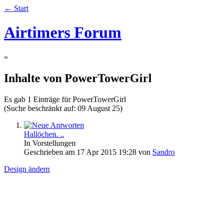
← Start
Airtimers Forum
»
Inhalte von PowerTowerGirl
Es gab 1 Einträge für PowerTowerGirl
(Suche beschränkt auf: 09 August 25)
Hallöchen. ..
In Vorstellungen
Geschrieben am 17 Apr 2015 19:28 von
Sandro
Design ändern