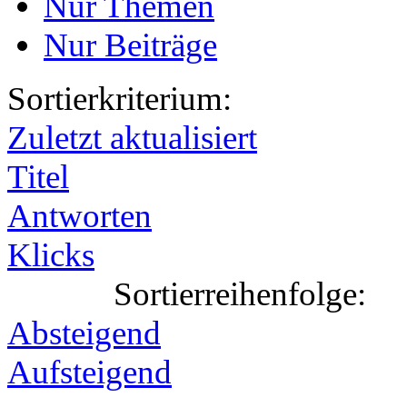
Nur Themen
Nur Beiträge
Sortierkriterium:
Zuletzt aktualisiert
Titel
Antworten
Klicks
Sortierreihenfolge:
Absteigend
Aufsteigend