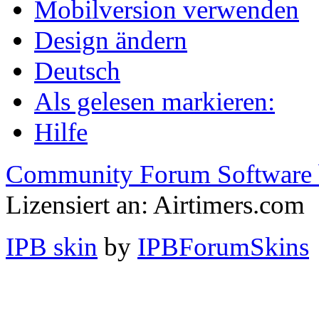
Mobilversion verwenden
Design ändern
Deutsch
Als gelesen markieren:
Hilfe
Community Forum Software 
Lizensiert an: Airtimers.com
IPB skin
by
IPBForumSkins