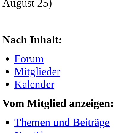
August 25)
Nach Inhalt:
Forum
Mitglieder
Kalender
Vom Mitglied anzeigen:
Themen und Beiträge