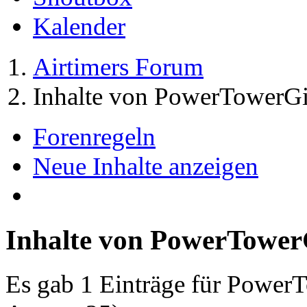
Kalender
Airtimers Forum
Inhalte von PowerTowerGi
Forenregeln
Neue Inhalte anzeigen
Inhalte von PowerTower
Es gab 1 Einträge für Power