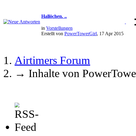
Hallöchen. ..
in
Vorstellungen
Erstellt von
PowerTowerGirl
, 17 Apr 2015
Airtimers Forum
→
Inhalte von PowerTowe