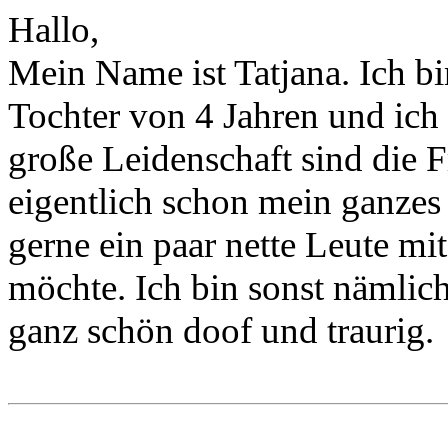
Hallo,
Mein Name ist Tatjana. Ich bin
Tochter von 4 Jahren und ich
große Leidenschaft sind die 
eigentlich schon mein ganzes L
gerne ein paar nette Leute mi
möchte. Ich bin sonst nämlich
ganz schön doof und traurig.