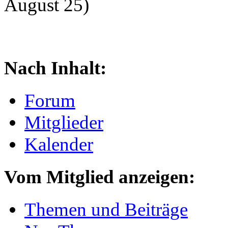
August 25)
Nach Inhalt:
Forum
Mitglieder
Kalender
Vom Mitglied anzeigen:
Themen und Beiträge