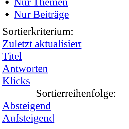
Nur Themen
Nur Beiträge
Sortierkriterium:
Zuletzt aktualisiert
Titel
Antworten
Klicks
Sortierreihenfolge:
Absteigend
Aufsteigend