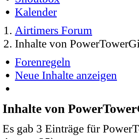
Kalender
Airtimers Forum
Inhalte von PowerTowerGi
Forenregeln
Neue Inhalte anzeigen
Inhalte von PowerTower
Es gab 3 Einträge für Power