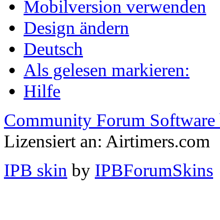
Mobilversion verwenden
Design ändern
Deutsch
Als gelesen markieren:
Hilfe
Community Forum Software 
Lizensiert an: Airtimers.com
IPB skin
by
IPBForumSkins