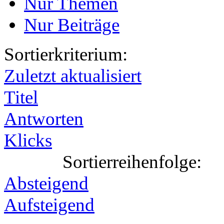
Nur Themen
Nur Beiträge
Sortierkriterium:
Zuletzt aktualisiert
Titel
Antworten
Klicks
Sortierreihenfolge:
Absteigend
Aufsteigend