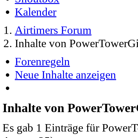
Kalender
Airtimers Forum
Inhalte von PowerTowerGi
Forenregeln
Neue Inhalte anzeigen
Inhalte von PowerTower
Es gab 1 Einträge für Power