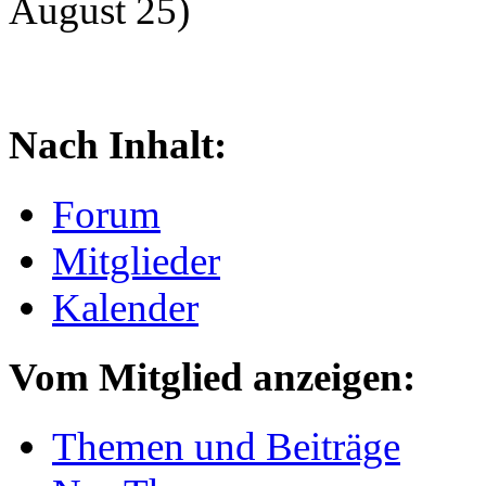
August 25)
Nach Inhalt:
Forum
Mitglieder
Kalender
Vom Mitglied anzeigen:
Themen und Beiträge