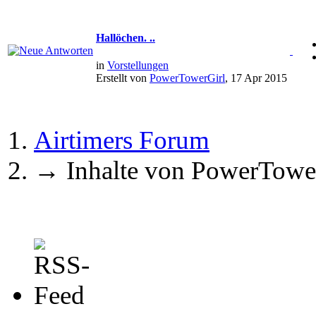
Hallöchen. ..
in
Vorstellungen
Erstellt von
PowerTowerGirl
, 17 Apr 2015
Airtimers Forum
→
Inhalte von PowerTowe