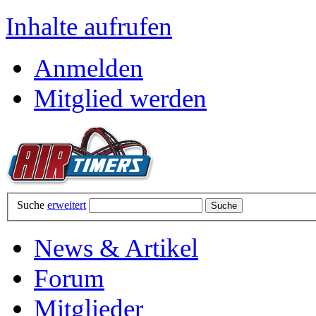
Inhalte aufrufen
Anmelden
Mitglied werden
Suche
erweitert
News & Artikel
Forum
Mitglieder