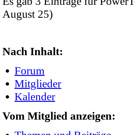
Es gab 3 Einträge für Power
August 25)
Nach Inhalt:
Forum
Mitglieder
Kalender
Vom Mitglied anzeigen: