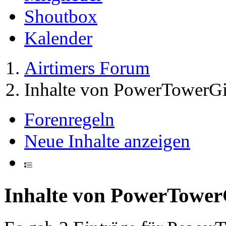
Shoutbox
Kalender
Airtimers Forum
Inhalte von PowerTowerGi
Forenregeln
Neue Inhalte anzeigen
Inhalte von PowerTower