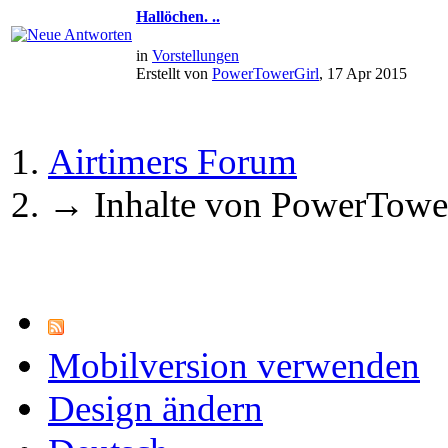
Hallöchen. ..
in
Vorstellungen
Erstellt von
PowerTowerGirl
, 17 Apr 2015
Airtimers Forum
→
Inhalte von PowerTowe
Mobilversion verwenden
Design ändern