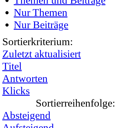
Themen und Beiträge
Nur Themen
Nur Beiträge
Sortierkriterium:
Zuletzt aktualisiert
Titel
Antworten
Klicks
Sortierreihenfolge:
Absteigend
Aufsteigend