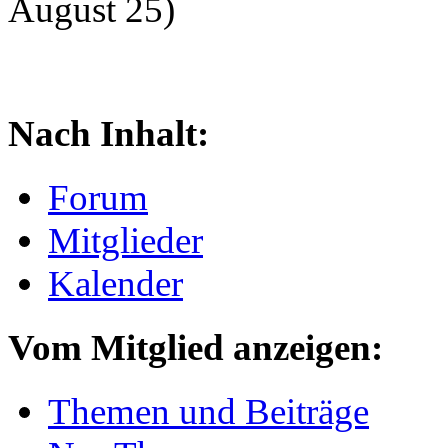
August 25)
Nach Inhalt:
Forum
Mitglieder
Kalender
Vom Mitglied anzeigen:
Themen und Beiträge