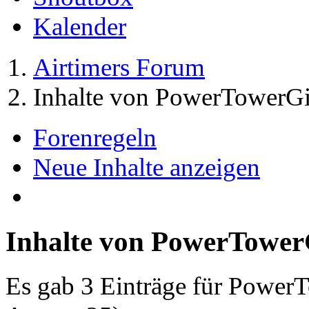
Kalender
Airtimers Forum
Inhalte von PowerTowerGi
Forenregeln
Neue Inhalte anzeigen
Inhalte von PowerTower
Es gab 3 Einträge für Power