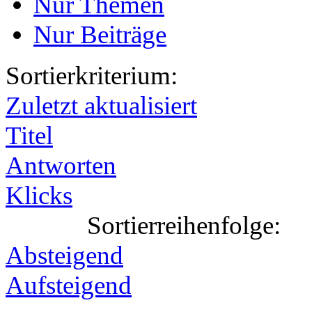
Nur Themen
Nur Beiträge
Sortierkriterium:
Zuletzt aktualisiert
Titel
Antworten
Klicks
Sortierreihenfolge:
Absteigend
Aufsteigend