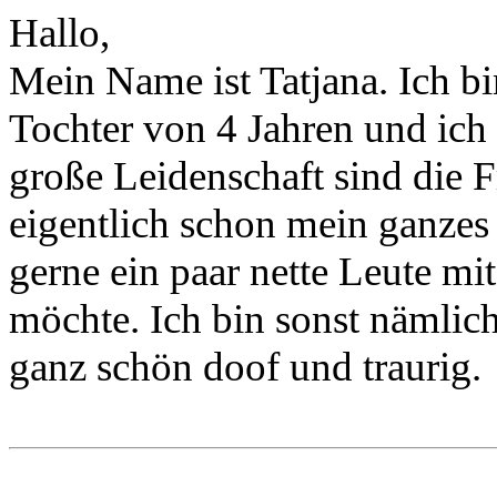
Hallo,
Mein Name ist Tatjana. Ich bin
Tochter von 4 Jahren und ich
große Leidenschaft sind die 
eigentlich schon mein ganzes L
gerne ein paar nette Leute mi
möchte. Ich bin sonst nämlich
ganz schön doof und traurig.