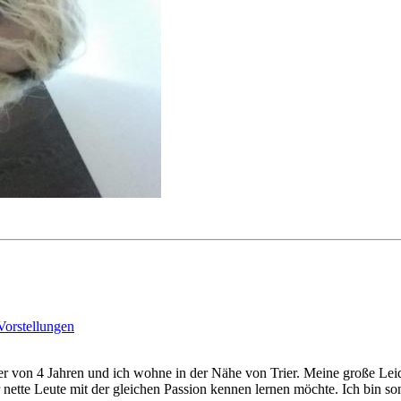
Vorstellungen
hter von 4 Jahren und ich wohne in der Nähe von Trier. Meine große Lei
r nette Leute mit der gleichen Passion kennen lernen möchte. Ich bin s