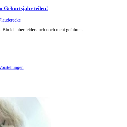
n Geburtsjahr teilen!
Plauderecke
 Bin ich aber leider auch noch nicht gefahren.
Vorstellungen