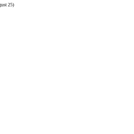
gust 25)